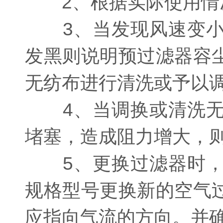
2、根据实际使用情况
3、当发现风速变小
发黑则说明预过滤器容
无纺布进行清洗或予以
4、当调换或清洗无
堵塞，造成阻力增大，
5、更换过滤器时，
规格型号更换新的空气
应指向气流的方向。并