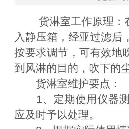
货淋室工作原理：在
入静压箱，经亚过滤后
按要求调节，可有效地
到风淋的目的，吹下的
货淋室维护要点：
1、定期使用仪器测
应及时予以处理。