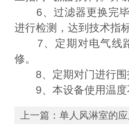
6、过滤器更换完毕
进行检测，达到技术指
7、定期对电气线路
修。
8、定期对门进行围护
9、本设备使用温度不
上一篇：
单人风淋室的应