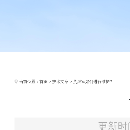
当前位置：
首页
>
技术文章
> 货淋室如何进行维护?
更新时间