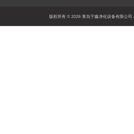
版权所有 © 2026 青岛宁鑫净化设备有限公司 All 