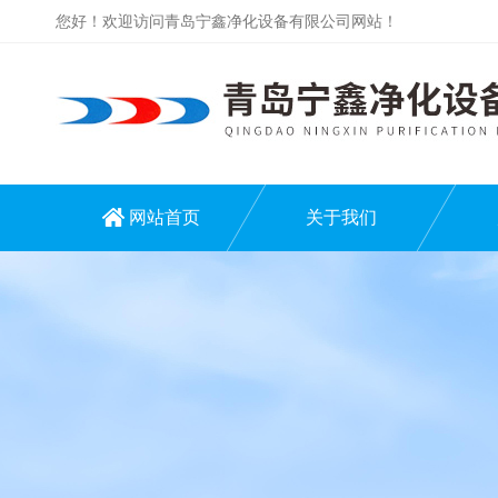
您好！欢迎访问青岛宁鑫净化设备有限公司网站！
网站首页
关于我们