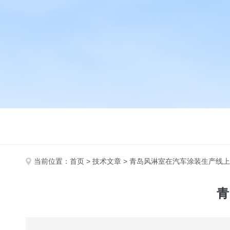
当前位置：
首页
>
技术文章
> 青岛风淋室在汽车涂装生产线
青