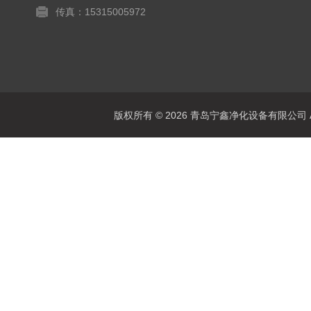
传真：15315005972
版权所有 © 2026 青岛宁鑫净化设备有限公司 All 