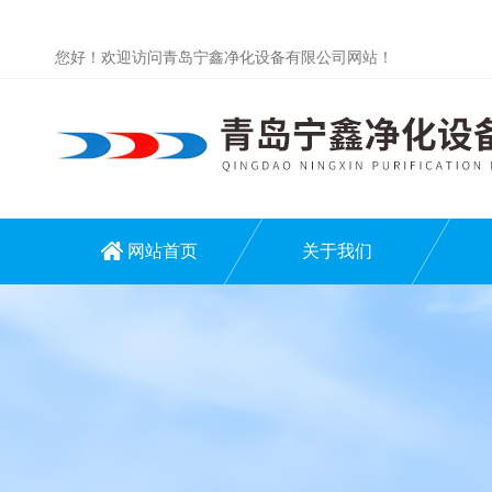
您好！欢迎访问青岛宁鑫净化设备有限公司网站！
网站首页
关于我们