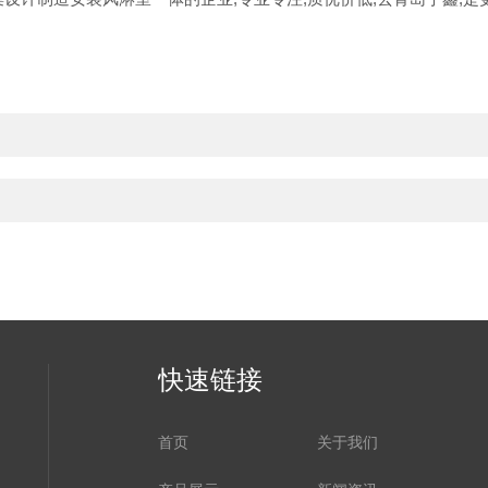
快速链接
首页
关于我们