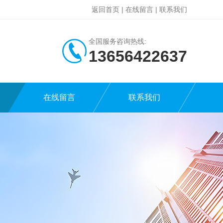
返回首页
|
在线留言
|
联系我们
全国服务咨询热线:
13656422637
在线留言
联系我们