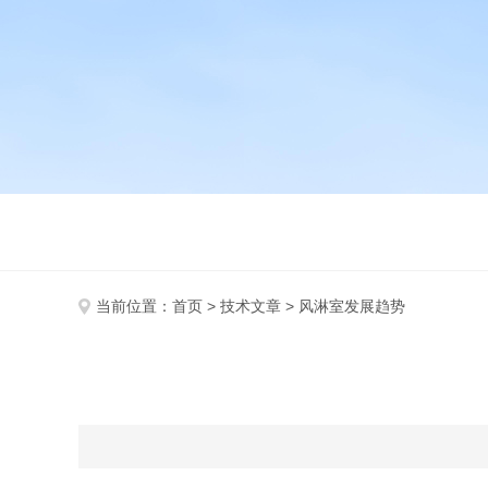
当前位置：
首页
>
技术文章
> 风淋室发展趋势