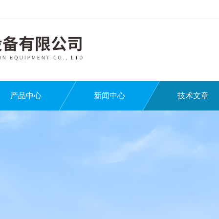
产品中心
新闻中心
技术文章