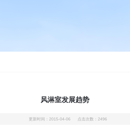
风淋室发展趋势
更新时间：2015-04-06 点击次数：2496