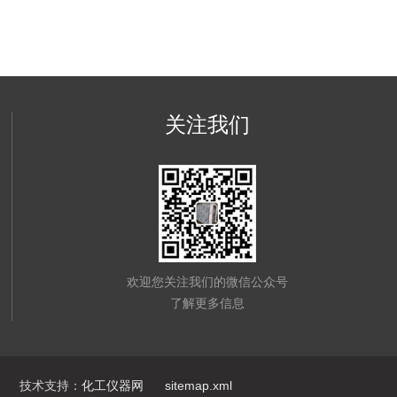
关注我们
欢迎您关注我们的微信公众号
了解更多信息
技术支持：
化工仪器网
sitemap.xml