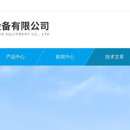
产品中心
新闻中心
技术文章