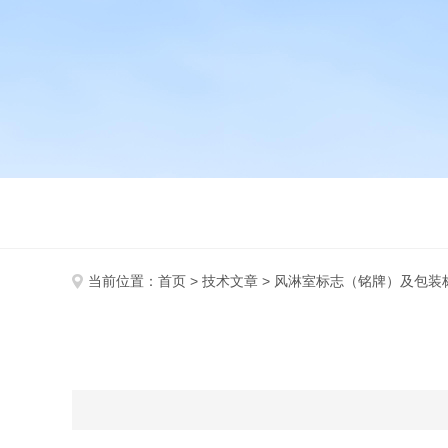
当前位置：
首页
>
技术文章
> 风淋室标志（铭牌）及包装