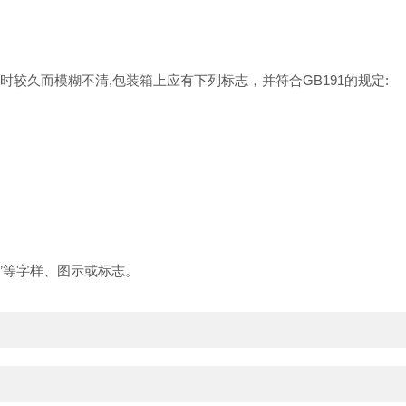
较久而模糊不清,包装箱上应有下列标志，并符合GB191的规定:
易碎”等字样、图示或标志。