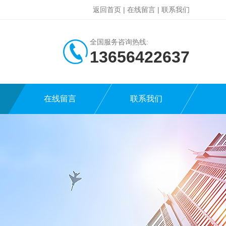
返回首页
|
在线留言
|
联系我们
全国服务咨询热线:
13656422637
在线留言
联系我们