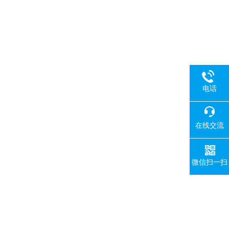
电话
在线交流
微信扫一扫