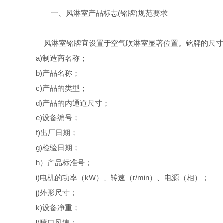
一、风淋室产品标志(铭牌)规范要求
风淋室铭牌宜设置于空气吹淋室显著位置。铭牌的尺寸和技
a)制造商名称；
b)产品名称；
c)产品的类型；
d)产品的内通道尺寸；
e)设备编号；
f)出厂日期；
g)检验日期；
h）产品标准号；
i)电机的功率（kW）、转速（r/min）、电源（相）；
j)外形尺寸；
k)设备净重；
l)喷口风速；