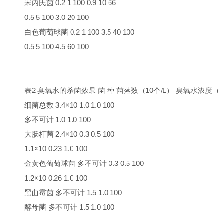
宋内氏菌 0.2 1 100 0.9 10 66
0.5 5 100 3.0 20 100
白色葡萄球菌 0.2 1 100 3.5 40 100
0.5 5 100 4.5 60 100
表2 臭氧水的杀菌效果 菌 种 菌落数（10个/L） 臭氧水浓度（
细菌总数 3.4×10 1.0 1.0 100
多不可计 1.0 1.0 100
大肠杆菌 2.4×10 0.3 0.5 100
1.1×10 0.23 1.0 100
金黄色葡萄球菌 多不可计 0.3 0.5 100
1.2×10 0.26 1.0 100
黑曲霉菌 多不可计 1.5 1.0 100
酵母菌 多不可计 1.5 1.0 100