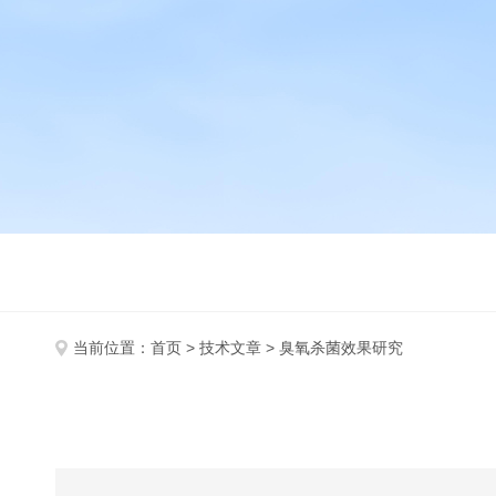
当前位置：
首页
>
技术文章
> 臭氧杀菌效果研究