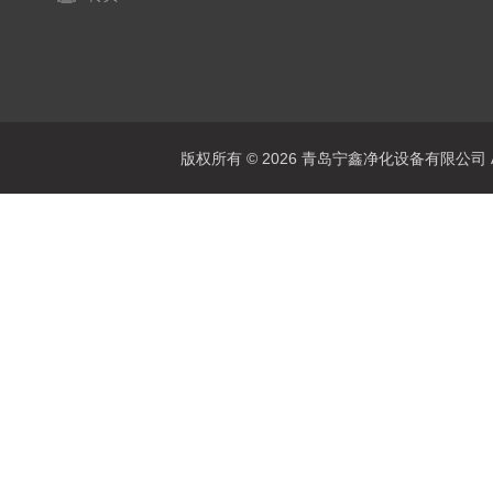
版权所有 © 2026 青岛宁鑫净化设备有限公司 All 