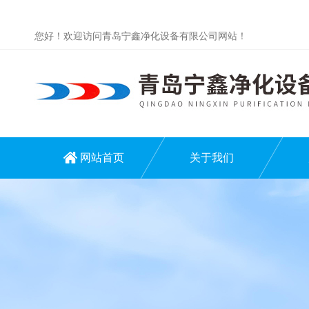
您好！欢迎访问青岛宁鑫净化设备有限公司网站！
网站首页
关于我们