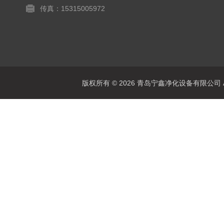
传真：15315005972
版权所有 © 2026 青岛宁鑫净化设备有限公司 All 