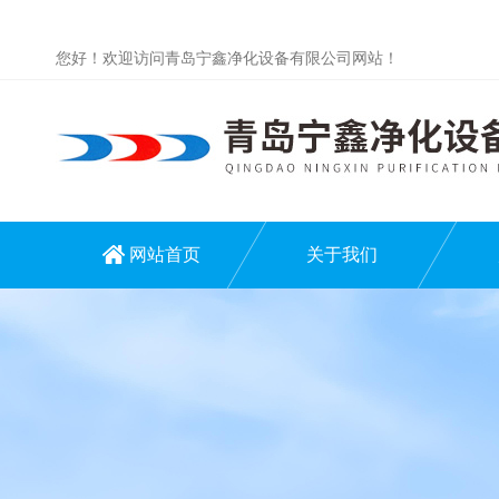
您好！欢迎访问青岛宁鑫净化设备有限公司网站！
网站首页
关于我们