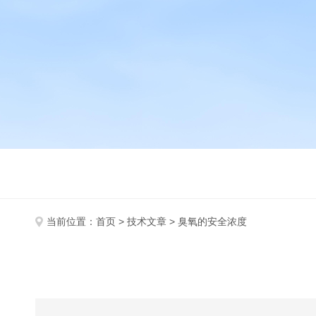
当前位置：
首页
>
技术文章
> 臭氧的安全浓度