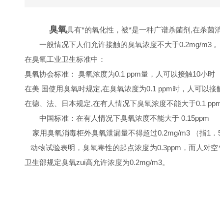
臭氧
具有*的氧化性，被*是一种广谱杀菌剂,在杀菌
一般情况下人们允许接触的臭氧浓度不大于0.2mg/m3 
在臭氧工业卫生标准中：
臭氧协会标准： 臭氧浓度为0.1 ppm量，人可以接触10小时
在美 国使用臭氧时规定,在臭氧浓度为0.1 ppm时，人可以接
在德、法、日本规定,在有人情况下臭氧浓度不能大于0.1 pp
中国标准：在有人情况下臭氧浓度不能大于 0.15ppm
家用臭氧消毒柜外臭氧泄漏量不得超过0.2mg/m3 （指1．
动物试验表明，臭氧毒性的起点浓度为0.3ppm，而人对空气中
卫生部规定臭氧zui高允许浓度为0.2mg/m3。