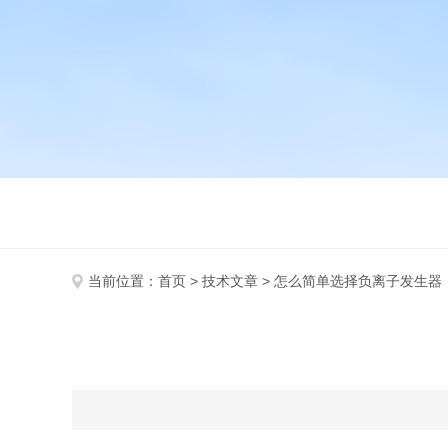
当前位置：
首页
>
技术文章
> 怎么简单选择负离子发生器