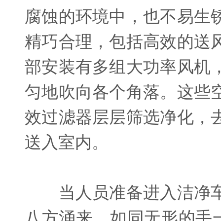
腐蚀的环境中，也不易生
精巧合理，包括高效的送
部安装有多组大功率风机
匀地吹向各个角落。这些
效过滤器层层筛选净化，
送入室内。
当人员准备进入洁净车
八方涌来，如同无形的手