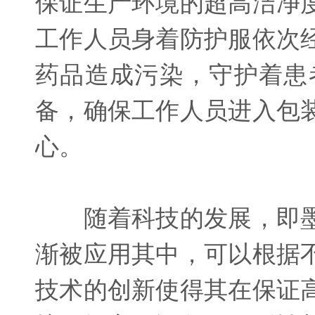
保证生产环境的超高洁净
工作人员身着防护服依次
药品造成污染，守护着患
备，确保工作人员进入包
心。
随着科技的发展，即墨
渐被应用其中，可以根据
技术的创新使得其在保证