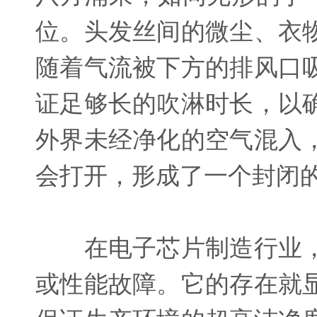
位。头发丝间的微尘、衣
随着气流被下方的排风口
证足够长的吹淋时长，以
外界未经净化的空气混入
会打开，形成了一个封闭
在电子芯片制造行业，
或性能故障。它的存在就