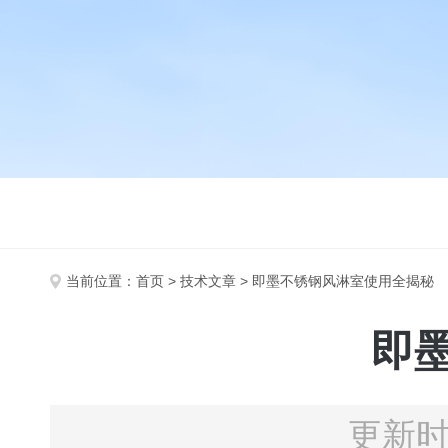
当前位置：
首页
>
技术文章
> 即墨不锈钢风淋室使用全揭秘
即
更新时