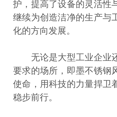
护，提高了设备的灵活性
继续为创造洁净的生产与
化的方向发展。
无论是大型工业企业还
要求的场所，即墨不锈钢
使命，用科技的力量捍卫
稳步前行。