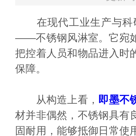
在现代工业生产与科研
——不锈钢风淋室。它宛
把控着人员和物品进入时
保障。
从构造上看，
即墨不
材并非偶然，不锈钢具有
固耐用，能够抵御日常使