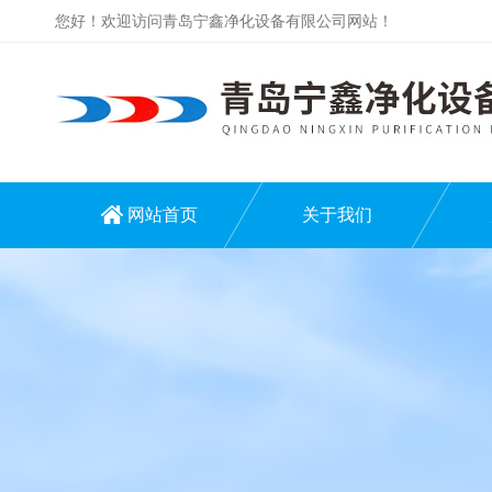
您好！欢迎访问青岛宁鑫净化设备有限公司网站！
网站首页
关于我们