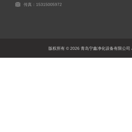
传真：15315005972
版权所有 © 2026 青岛宁鑫净化设备有限公司 All 