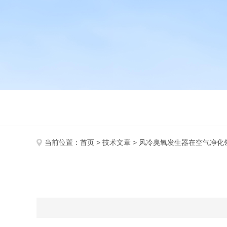
当前位置：
首页
>
技术文章
> 风冷臭氧发生器在空气净化