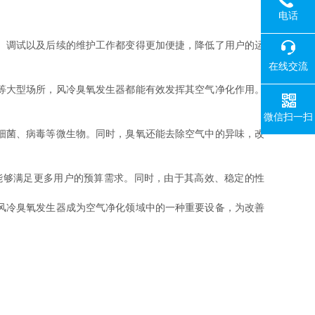
电话
、调试以及后续的维护工作都变得更加便捷，降低了用户的运
在线交流
等大型场所，风冷臭氧发生器都能有效发挥其空气净化作用。
微信扫一扫
细菌、病毒等微生物。同时，臭氧还能去除空气中的异味，改
够满足更多用户的预算需求。同时，由于其高效、稳定的性
风冷臭氧发生器成为空气净化领域中的一种重要设备，为改善