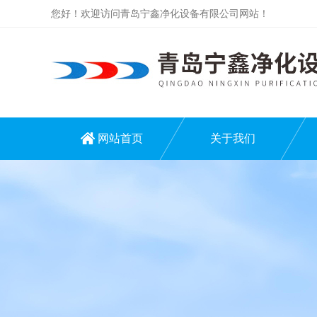
您好！欢迎访问青岛宁鑫净化设备有限公司网站！
网站首页
关于我们