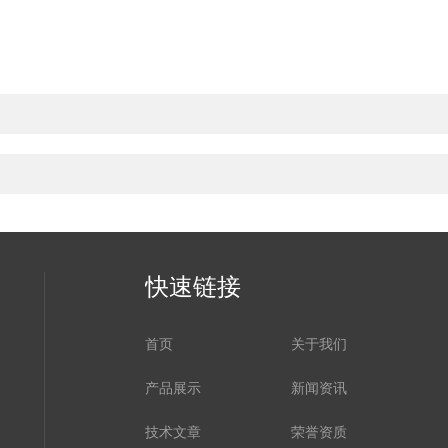
快速链接
首页
关于我们
产品展示
新闻资讯
技术文章
荣誉资质