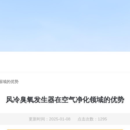
领域的优势
风冷臭氧发生器在空气净化领域的优势
更新时间：2025-01-08 点击次数：1295