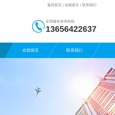
返回首页
|
在线留言
|
联系我们
全国服务咨询热线:
13656422637
在线留言
联系我们