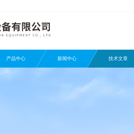
产品中心
新闻中心
技术文章