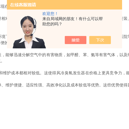
现在以下几个方面：
欢迎您！
对简单，无需额外的冷却水源和复杂的管道系统。这使得设备的安装
来自局域网的朋友！有什么可以帮
助您的吗？
下稳定运行。无论是在家庭、办公室等小型空间，还是在工厂、医院
不便的地区使用。
能够迅速分解空气中的有害物质，如甲醛、苯、氨等有害气体，以及
境。
维护成本都相对较低。这使得风冷臭氧发生器在价格上更具竞争力，能
。
维护便捷、适应性强、高效净化以及成本较低等优势。这些优势使得