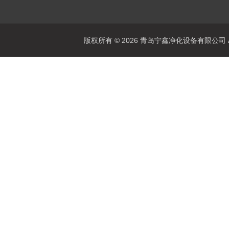
版权所有 © 2026 青岛宁鑫净化设备有限公司 All 