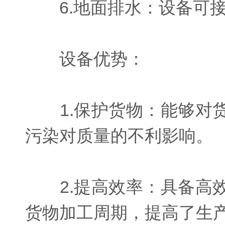
6.地面排水：设备可接
设备优势：
1.保护货物：能够对货
污染对质量的不利影响。
2.提高效率：具备高效
货物加工周期，提高了生