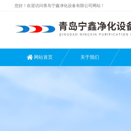
您好！欢迎访问青岛宁鑫净化设备有限公司网站！
网站首页
关于我们