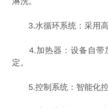
淋洗。
3.水循环系统：采用高
4.加热器：设备自带
定。
5.控制系统：智能化控