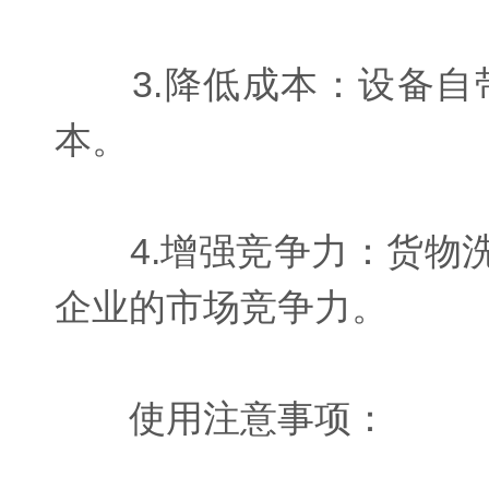
3.降低成本：设备自
本。
4.增强竞争力：货物洗
企业的市场竞争力。
使用注意事项：