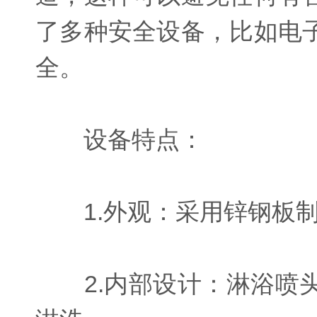
了多种安全设备，比如电
全。
设备特点：
1.外观：采用锌钢板制
2.内部设计：淋浴喷头