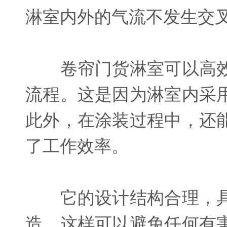
淋室内外的气流不发生交
卷帘门货淋室可以高效
流程。这是因为淋室内采
此外，在涂装过程中，还
了工作效率。
它的设计结构合理，具
造，这样可以避免任何有