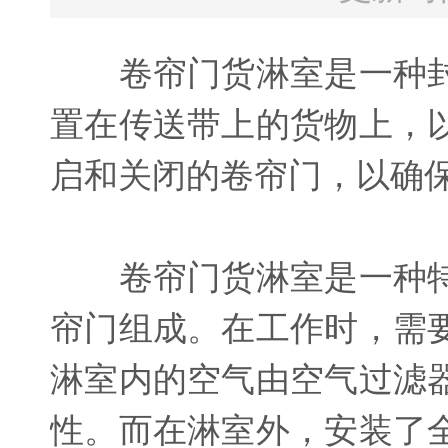
卷帘门货淋室是一种封
置在传送带上的货物上，
启和关闭的卷帘门，以确
卷帘门货淋室是一种特
帘门组成。在工作时，需
淋室内的空气由空气过滤
性。而在淋室外，安装了