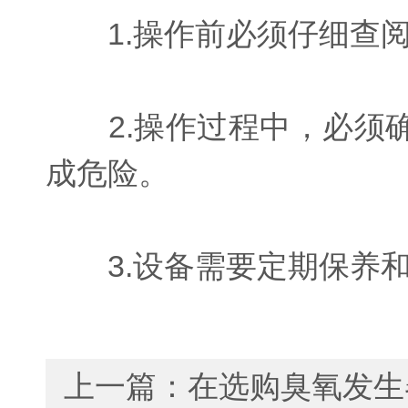
1.操作前必须仔细查阅
2.操作过程中，必须确
成危险。
3.设备需要定期保养和
上一篇：
在选购臭氧发生