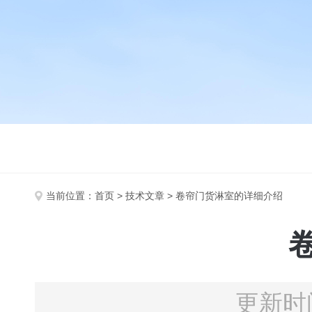
当前位置：
首页
>
技术文章
> 卷帘门货淋室的详细介绍
更新时间