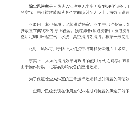
除尘风淋室
是人员进入洁净室无尘车间所*的净化设备
的空气，由可旋转喷嘴从各个方向喷射至人身上，有效而迅
不能用于其他领域，尤其是洁净室。不要带出准备室，如无
挂放置在储物柜内;穿上鞋套。预过滤器(预过滤器)：预过
然后定期用压缩空气，水洗，真空清洁等清洁。根据一般使用
此时，风淋可用于防止人们携带细菌和灰尘进入手术室。
事实上，风淋的清洁效果与设备的使用方式之间存在直接关
由于操作错误，很容易影响设备的应用效果。
为了保证除尘风淋室的正常运行效果和提升装置的清洁效率
一些用户已经发现在使用空气淋浴期间装置的风速开始下降