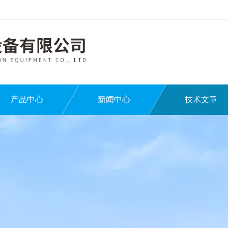
产品中心
新闻中心
技术文章