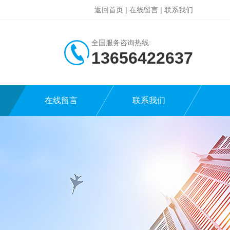
返回首页
|
在线留言
|
联系我们
全国服务咨询热线:
13656422637
在线留言
联系我们