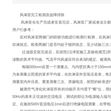
风淋室
完工检测及故障排除
风淋室
在生产完或者安装完后，风淋室厂家或者业主都
用户们参考：
应对风淋室两侧门的联锁功能进行检测行检测，在风淋
吹淋状态。检查两侧门是否均处于锁闭状态，至少试验三次
过滤器安装完成后，应按照(洁净室施工及验收规范)所
读数的算术平均值。气流平均风速应符合表3的规定。被测风淋
每隔500mm设置一个测量点。与内壁距离小于150
为各测量点照度的算术平均值，在吹淋室外安装压差表，将其
测量室内外压差。重复测量三次。泄漏电流，按照的标准进
被测空气净化吹淋室所有的功能开关均置于“断”位，用
50Hz的基本正弦波的交流电压，测试的部位为电源输入
定。在施加500V直流电压1min后进行绝缘电阻测量，在