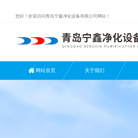
您好！欢迎访问青岛宁鑫净化设备有限公司网站！
网站首页
关于我们