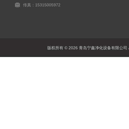
传真：15315005972
版权所有 © 2026 青岛宁鑫净化设备有限公司 All 