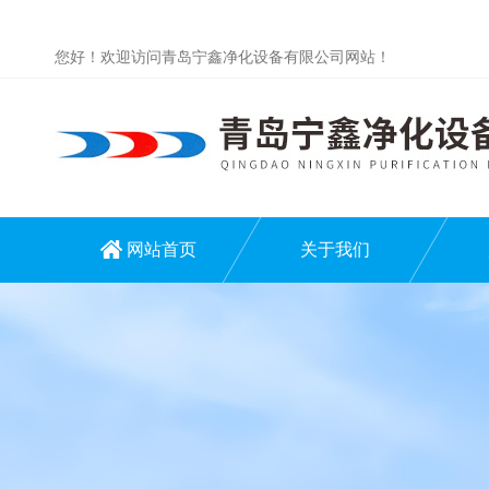
您好！欢迎访问青岛宁鑫净化设备有限公司网站！
网站首页
关于我们