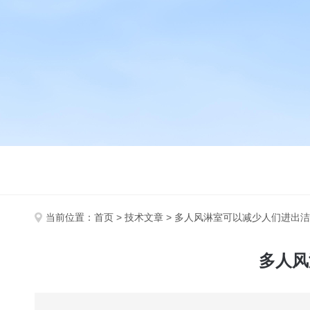
当前位置：
首页
>
技术文章
> 多人风淋室可以减少人们进出
多人风