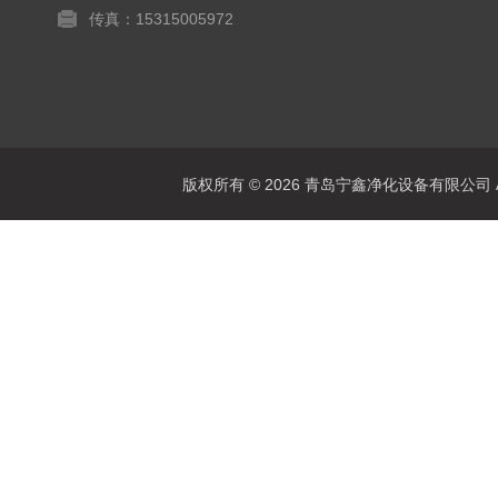
传真：15315005972
版权所有 © 2026 青岛宁鑫净化设备有限公司 All 