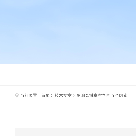
当前位置：
首页
>
技术文章
> 影响风淋室空气的五个因素