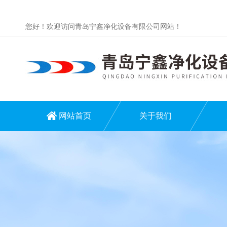
您好！欢迎访问青岛宁鑫净化设备有限公司网站！
网站首页
关于我们