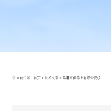
当前位置：
首页
>
技术文章
> 风淋室保养上有哪些要求