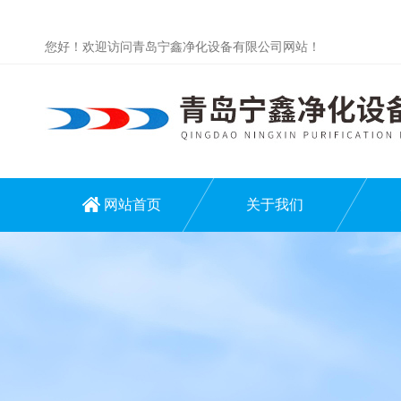
您好！欢迎访问青岛宁鑫净化设备有限公司网站！
网站首页
关于我们