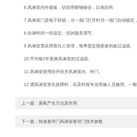
6.风淋室内外面板，切勿用硬物碰击，以免刮伤
7.风淋室门是电子联锁，当一扇门打开时另一扇门自动锁定，
8.吹淋时间一经设定，切勿随意调节。
9.风淋室需采用责任人管理，每季度定期更换初效过滤器。
10.平均每2年更换风淋室的过滤器。
11.风淋室使用轻开轻关风淋室内、外门。
12.遇风淋室发生故障时，应及时报专业维修人员修理。一般
上一篇：
臭氧产生方法及作用
下一篇：
快速卷帘门风淋室卷帘门技术参数