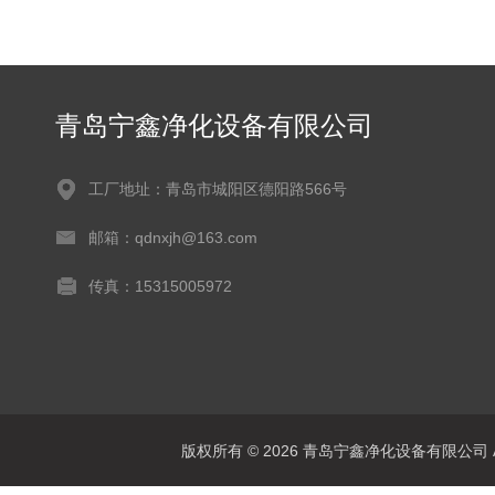
青岛宁鑫净化设备有限公司
工厂地址：青岛市城阳区德阳路566号
邮箱：qdnxjh@163.com
传真：15315005972
版权所有 © 2026 青岛宁鑫净化设备有限公司 All 