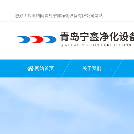
您好！欢迎访问青岛宁鑫净化设备有限公司网站！
网站首页
关于我们