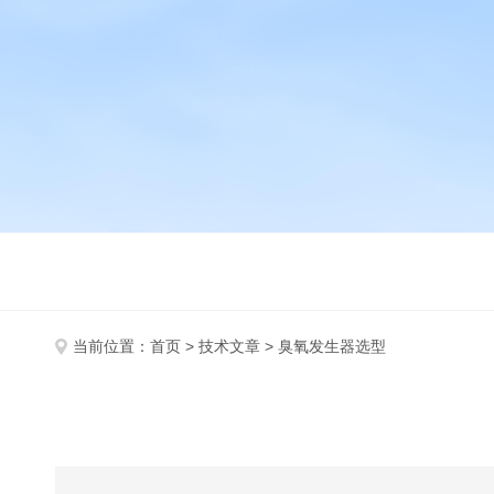
当前位置：
首页
>
技术文章
> 臭氧发生器选型