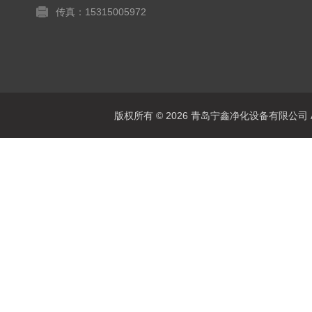
传真：15315005972
版权所有 © 2026 青岛宁鑫净化设备有限公司 All 