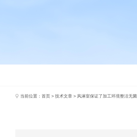
当前位置：
首页
>
技术文章
> 风淋室保证了加工环境整洁无菌