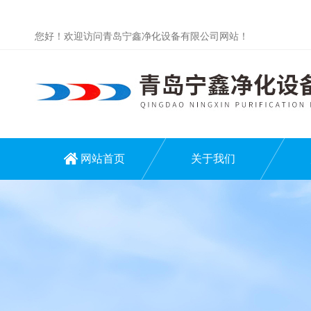
您好！欢迎访问青岛宁鑫净化设备有限公司网站！
网站首页
关于我们