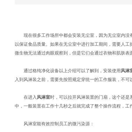
现在很多工作场所中都会安装无尘室，因为无尘室内没有
以保证食品质量。如果在无尘室中进行加工期间，需要人工
微生物无法通过肉眼观察到，但是它们会通过衣物和肌肤表
通过格纯净化设备以上介绍可以了解到，安装使用
风淋
入到风淋装之前，需要先按照规定穿统一的工作服装，不可
在进入
风淋室
时，可以拉开风淋装置的门扇，这个还是
中，一般装置在工作十几秒之后就完成了整个操作流程，工
风淋室能有效控制员工的微污染源：