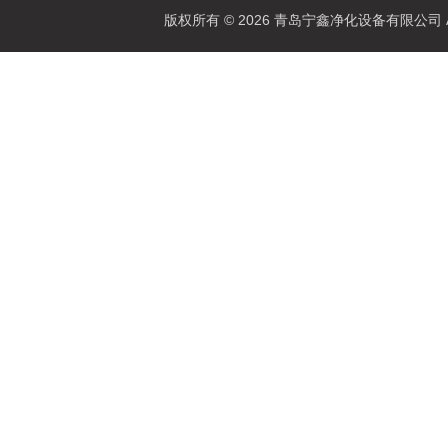
版权所有 © 2026 青岛宁鑫净化设备有限公司 All 