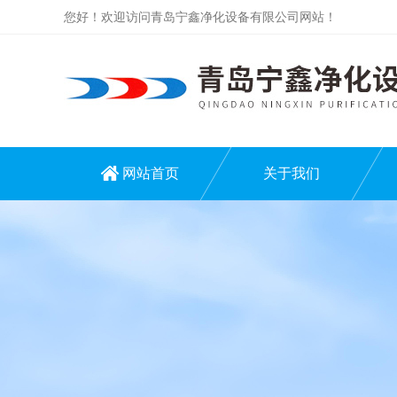
您好！欢迎访问青岛宁鑫净化设备有限公司网站！
网站首页
关于我们