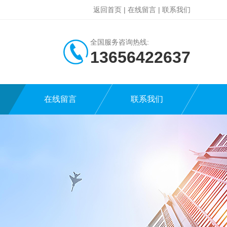
返回首页
|
在线留言
|
联系我们
全国服务咨询热线:
13656422637
在线留言
联系我们