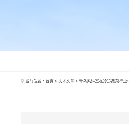
当前位置：
首页
>
技术文章
> 青岛风淋室在冷冻蔬菜行业