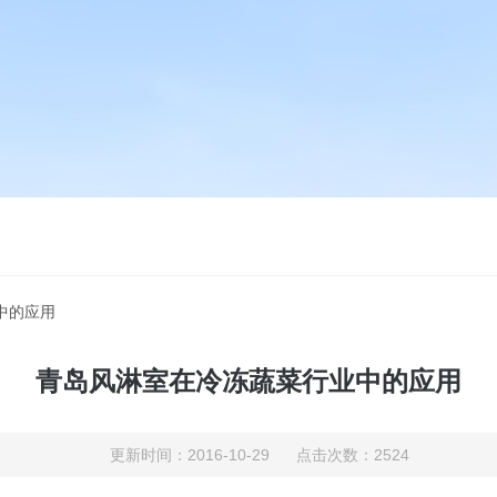
中的应用
青岛风淋室在冷冻蔬菜行业中的应用
更新时间：2016-10-29 点击次数：2524