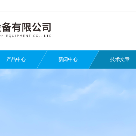
产品中心
新闻中心
技术文章