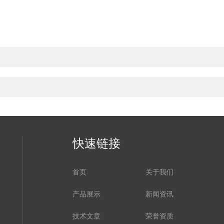
快速链接
首页
关于我们
产品展示
新闻资讯
技术文章
荣誉资质