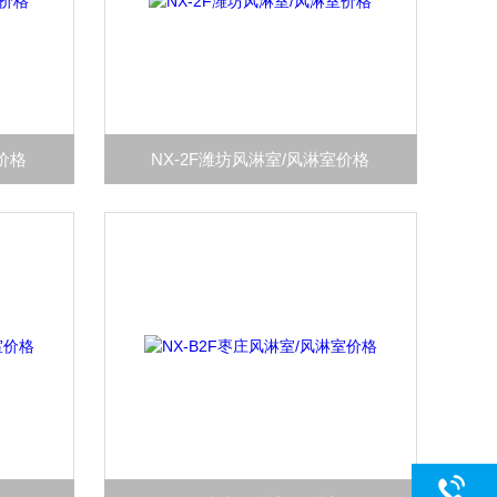
价格
NX-2F潍坊风淋室/风淋室价格