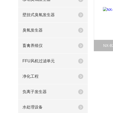
壁挂式臭氧发生器
臭氧发生器
畜禽养殖仪
NX-
FFU风机过滤单元
净化工程
负离子发生器
水处理设备