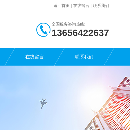
返回首页
|
在线留言
|
联系我们
全国服务咨询热线:
13656422637
在线留言
联系我们