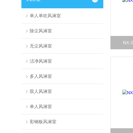
单人单吹风淋室
除尘风淋室
NX
无尘风淋室
洁净风淋室
多人风淋室
双人风淋室
单人风淋室
彩钢板风淋室