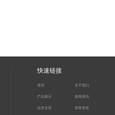
快速链接
首页
关于我们
产品展示
新闻资讯
技术文章
荣誉资质