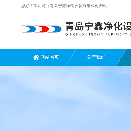
您好！欢迎访问青岛宁鑫净化设备有限公司网站！
网站首页
关于我们