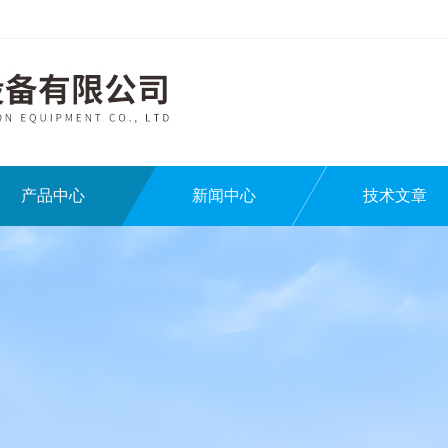
产品中心
新闻中心
技术文章